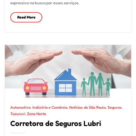
expressivo na busca por esses serviços.
Read More
Automotivo
,
Indústria e Comércio
,
Notícias de São Paulo
,
Seguros
,
Tucuruvi
,
Zona Norte
Corretora de Seguros Lubri