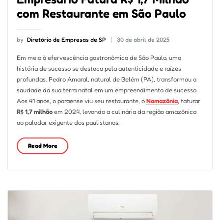
com Restaurante em São Paulo
by
Diretório de Empresas de SP
30 de abril de 2025
Em meio à efervescência gastronômica de São Paulo, uma
história de sucesso se destaca pela autenticidade e raízes
profundas. Pedro Amaral, natural de Belém (PA), transformou a
saudade da sua terra natal em um empreendimento de sucesso.
Aos 41 anos, o paraense viu seu restaurante, o
Namazônia
, faturar
R$ 1,7 milhão
em 2024, levando a culinária da região amazônica
ao paladar exigente dos paulistanos.
Read More