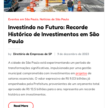
Eventos em São Paulo
,
Notícias de São Paulo
Investindo no Futuro: Recorde
Histórico de Investimentos em São
Paulo
by
Diretório de Empresas de SP
9 de dezembro de 2023
A cidade de São Paulo está experimentando um período de
transformações significativas, impulsionado por uma gestão
municipal comprometida com investimentos em
projetos
de
setores essenciais. O valor expressivo de R$ 9,03 bilhões já
empenhados pela Prefeitura, provenientes de um orçamento total
aprovado de R$ 13,5 bilhões para o ano, representa um recorde
histórico em investimentos.
Read More