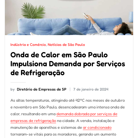
Indústria e Comércio
,
Notícias de São Paulo
Onda de Calor em São Paulo
Impulsiona Demanda por Serviços
de Refrigeração
by
Diretório de Empresas de SP
7 de janeiro de 2024
As altas temperaturas, atingindo até 42ºC nos meses de outubro
e novembro em São Paulo, desencadearam uma intensa onda de
calor, resultando em uma
demanda dobrada por serviços de
empresas de refrigeração
na cidade. A venda, instalação e
manutenção de aparelhos e sistemas de
ar condicionado
tornaram-se vitais para os moradores, gerando um aumento