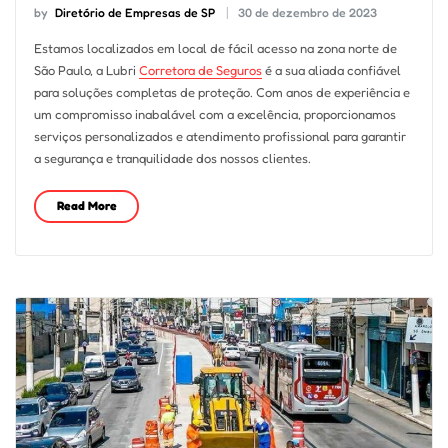
by
Diretório de Empresas de SP
30 de dezembro de 2023
Estamos localizados em local de fácil acesso na zona norte de
São Paulo, a Lubri
Corretora de Seguros
é a sua aliada confiável
para soluções completas de proteção. Com anos de experiência e
um compromisso inabalável com a excelência, proporcionamos
serviços personalizados e atendimento profissional para garantir
a segurança e tranquilidade dos nossos clientes.
Read More