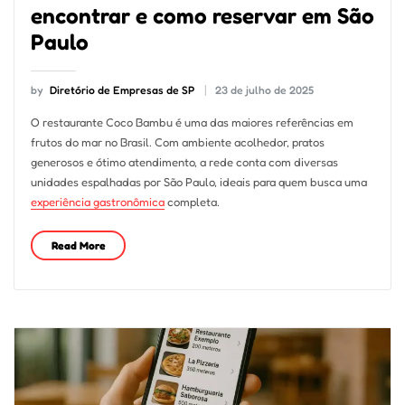
encontrar e como reservar em São
Paulo
by
Diretório de Empresas de SP
23 de julho de 2025
O restaurante Coco Bambu é uma das maiores referências em
frutos do mar no Brasil. Com ambiente acolhedor, pratos
generosos e ótimo atendimento, a rede conta com diversas
unidades espalhadas por São Paulo, ideais para quem busca uma
experiência gastronômica
completa.
Read More