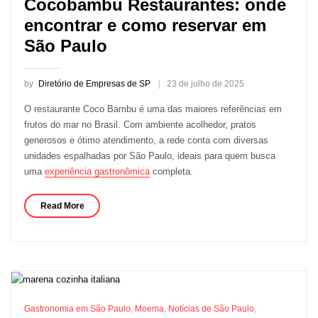
Cocobambu Restaurantes: onde
encontrar e como reservar em
São Paulo
by
Diretório de Empresas de SP
23 de julho de 2025
O restaurante Coco Bambu é uma das maiores referências em
frutos do mar no Brasil. Com ambiente acolhedor, pratos
generosos e ótimo atendimento, a rede conta com diversas
unidades espalhadas por São Paulo, ideais para quem busca
uma
experiência gastronômica
completa.
Read More
Gastronomia em São Paulo
,
Moema
,
Notícias de São Paulo
,