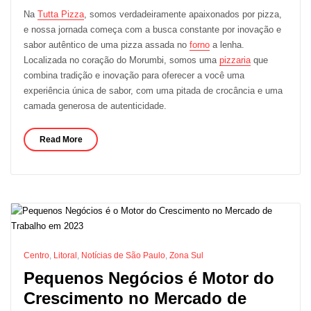
Na
Tutta Pizza
, somos verdadeiramente apaixonados por pizza,
e nossa jornada começa com a busca constante por inovação e
sabor autêntico de uma pizza assada no
forno
a lenha.
Localizada no coração do Morumbi, somos uma
pizzaria
que
combina tradição e inovação para oferecer a você uma
experiência única de sabor, com uma pitada de crocância e uma
camada generosa de autenticidade.
Read More
Centro
,
Litoral
,
Notícias de São Paulo
,
Zona Sul
Pequenos Negócios é Motor do
Crescimento no Mercado de