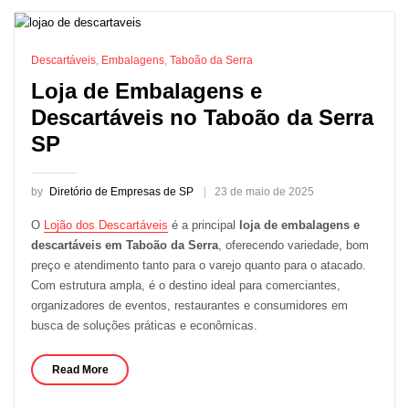
Descartáveis
,
Embalagens
,
Taboão da Serra
Loja de Embalagens e
Descartáveis no Taboão da Serra
SP
by
Diretório de Empresas de SP
23 de maio de 2025
O
Lojão dos Descartáveis
é a principal
loja de embalagens e
descartáveis em Taboão da Serra
, oferecendo variedade, bom
preço e atendimento tanto para o varejo quanto para o atacado.
Com estrutura ampla, é o destino ideal para comerciantes,
organizadores de eventos, restaurantes e consumidores em
busca de soluções práticas e econômicas.
Read More