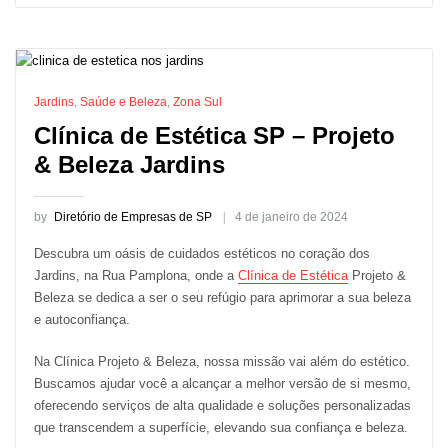
Jardins
,
Saúde e Beleza
,
Zona Sul
Clínica de Estética SP – Projeto
& Beleza Jardins
by
Diretório de Empresas de SP
4 de janeiro de 2024
Descubra um oásis de cuidados estéticos no coração dos
Jardins, na Rua Pamplona, onde a
Clínica de Estética
Projeto &
Beleza se dedica a ser o seu refúgio para aprimorar a sua beleza
e autoconfiança.
Na Clínica Projeto & Beleza, nossa missão vai além do estético.
Buscamos ajudar você a alcançar a melhor versão de si mesmo,
oferecendo serviços de alta qualidade e soluções personalizadas
que transcendem a superfície, elevando sua confiança e beleza.