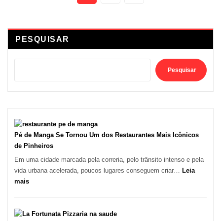
de
posts
PESQUISAR
Pesquisar
Pé de Manga Se Tornou Um dos Restaurantes Mais Icônicos
de Pinheiros
Em uma cidade marcada pela correria, pelo trânsito intenso e pela
vida urbana acelerada, poucos lugares conseguem criar…
Leia
:
mais
Pé
de
Manga