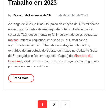
Trabalho em 2023
by
Diretório de Empresas de SP
5 de dezembro de 2023
Ao longo de 2023, o Brasil foi palco da criação de 1,78 milhão de
novas oportunidades de emprego até outubro. Notavelmente,
cerca de 71% desse montante foi impulsionado pelas pequenas
marcas
, micro e pequenas empresas (MPE), totalizando
aproximadamente 1,26 milhão de contratações. Os dados,
extraídos de um estudo do Sebrae com base no Cadastro Geral
de Empregados e Desempregados (Caged) do
Ministério da
Economia
, evidenciam a marcante contribuição desse segmento
para o panorama econômico.
Read More
Paginação
1
2