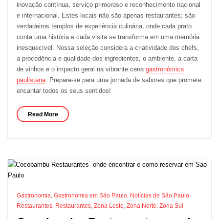
inovação contínua, serviço primoroso e reconhecimento nacional
e internacional. Estes locais não são apenas restaurantes; são
verdadeiros templos de experiência culinária, onde cada prato
conta uma história e cada visita se transforma em uma memória
inesquecível. Nossa seleção considera a criatividade dos chefs,
a procedência e qualidade dos ingredientes, o ambiente, a carta
de vinhos e o impacto geral na vibrante cena
gastronômica
paulistana
. Prepare-se para uma jornada de sabores que promete
encantar todos os seus sentidos!
Read More
Gastronomia
,
Gastronomia em São Paulo
,
Notícias de São Paulo
,
Restaurantes
,
Restaurantes
,
Zona Leste
,
Zona Norte
,
Zona Sul