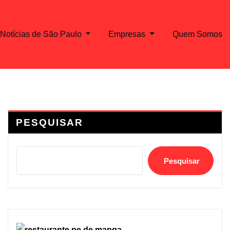
Notícias de São Paulo
Empresas
Quem Somos
PESQUISAR
Pesquisar