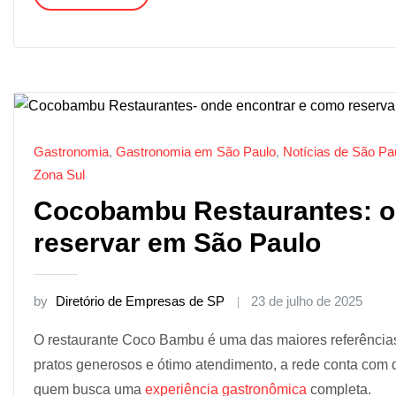
Gastronomia
,
Gastronomia em São Paulo
,
Notícias de São Pa
Zona Sul
Cocobambu Restaurantes: o
reservar em São Paulo
by
Diretório de Empresas de SP
23 de julho de 2025
O restaurante Coco Bambu é uma das maiores referências
pratos generosos e ótimo atendimento, a rede conta com 
quem busca uma
experiência gastronômica
completa.