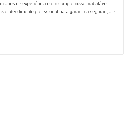
Com anos de experiência e um compromisso inabalável
s e atendimento profissional para garantir a segurança e