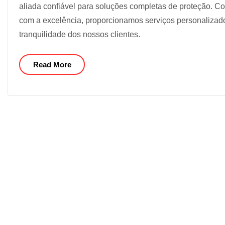
aliada confiável para soluções completas de proteção. 
com a excelência, proporcionamos serviços personalizado
tranquilidade dos nossos clientes.
Read More