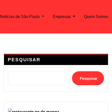
Notícias de São Paulo
Empresas
Quem Somos
PESQUISAR
Pesquisar