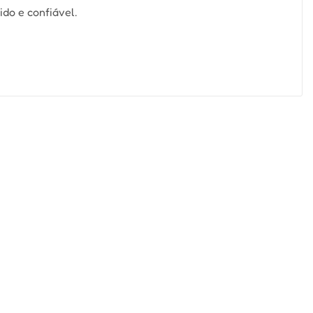
ido e confiável.