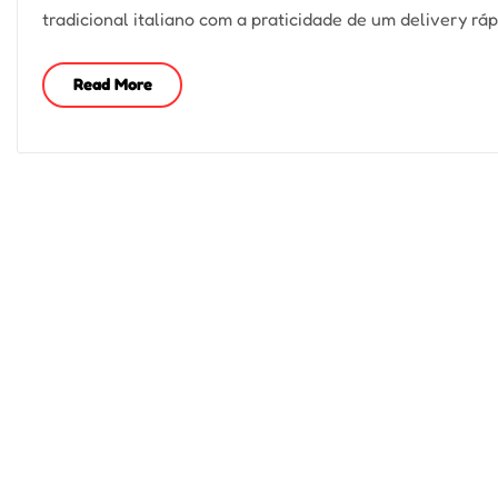
tradicional italiano com a praticidade de um delivery ráp
Read More