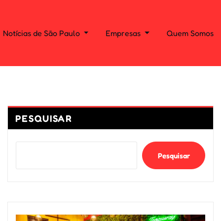
Notícias de São Paulo
Empresas
Quem Somos
PESQUISAR
Pesquisar