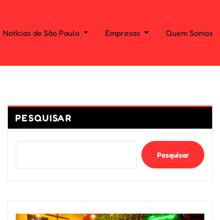
Notícias de São Paulo
Empresas
Quem Somos
PESQUISAR
Pesquisar