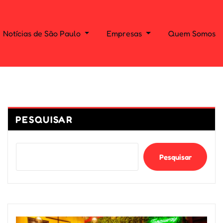
Notícias de São Paulo
Empresas
Quem Somos
PESQUISAR
Pesquisar