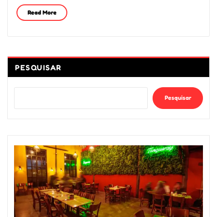
Read More
PESQUISAR
Pesquisar