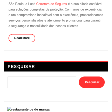
São Paulo, a Lubri
Corretora de Seguros
é a sua aliada confiável
para soluções completas de proteção. Com anos de experiência
e um compromisso inabalável com a excelência, proporcionamos
serviços personalizados e atendimento profissional para garantir
a segurança e tranquilidade dos nossos clientes.
Read More
PESQUISAR
Pesquisar