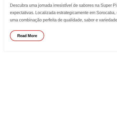
Descubra uma jornada irresistível de sabores na Super 
expectativas. Localizada estrategicamente em Sorocaba, 
uma combinação perfeita de qualidade, sabor e variedad
Read More