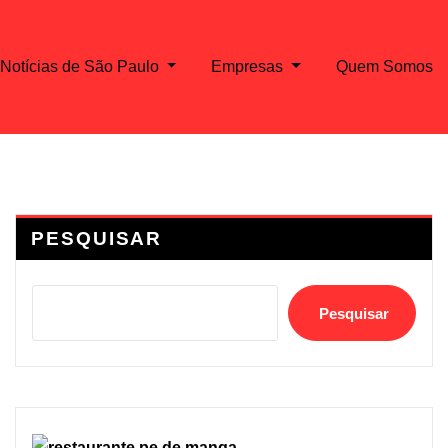
Notícias de São Paulo
Empresas
Quem Somos
PESQUISAR
Pesquisar