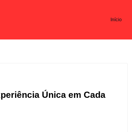
Início
periência Única em Cada