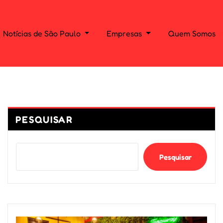
Notícias de São Paulo
Empresas
Quem Somos
PESQUISAR
Pesquisar