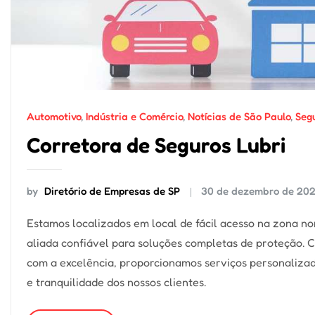
Automotivo
,
Indústria e Comércio
,
Notícias de São Paulo
,
Seg
Corretora de Seguros Lubri
by
Diretório de Empresas de SP
30 de dezembro de 20
Estamos localizados em local de fácil acesso na zona no
aliada confiável para soluções completas de proteção.
com a excelência, proporcionamos serviços personalizad
e tranquilidade dos nossos clientes.