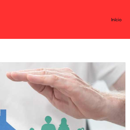
Início