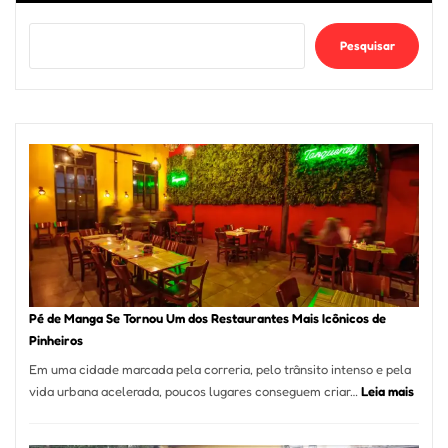
Pesquisar
Pé de Manga Se Tornou Um dos Restaurantes Mais Icônicos de
Pinheiros
Em uma cidade marcada pela correria, pelo trânsito intenso e pela
:
vida urbana acelerada, poucos lugares conseguem criar…
Leia mais
Pé
de