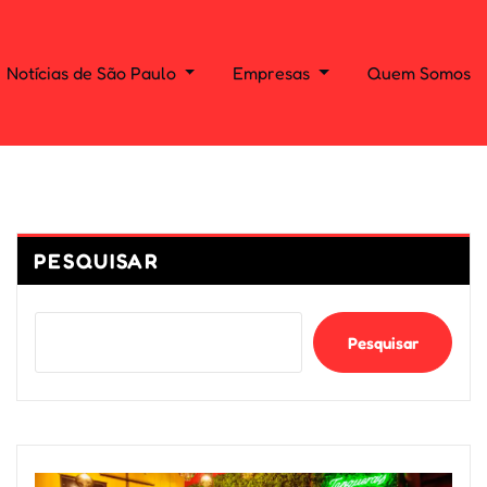
Notícias de São Paulo
Empresas
Quem Somos
PESQUISAR
Pesquisar