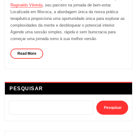
Reginaldo Vêntola
, seu parceiro na jornada de bem-estar.
Localizada em Mococa, a abordagem única da nossa prática
terapêutica proporciona uma oportunidade única para explorar as
complexidades da mente e desbloquear o potencial interior.
Agende uma sessão simples, rápida e sem burocracia para
começar uma jornada rumo à sua melhor versão.
Read More
PESQUISAR
Pesquisar