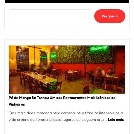
Pesquisar
Pé de Manga Se Tornou Um dos Restaurantes Mais Icônicos de
Pinheiros
Em uma cidade marcada pela correria, pelo trânsito intenso e pela
:
vida urbana acelerada, poucos lugares conseguem criar…
Leia mais
Pé
de