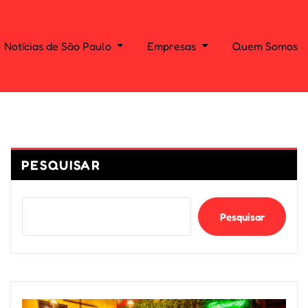
Notícias de São Paulo
Empresas
Quem Somos
PESQUISAR
Pesquisar