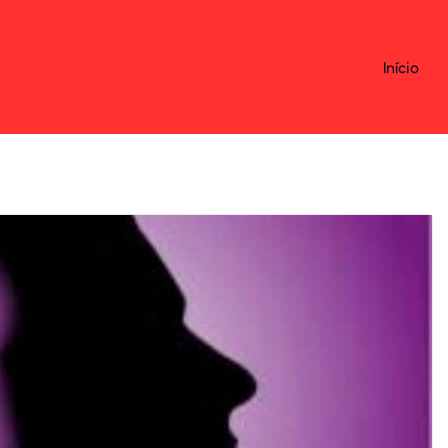
Início