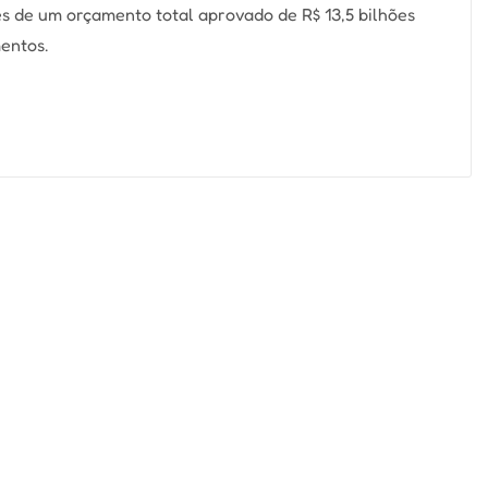
es de um orçamento total aprovado de R$ 13,5 bilhões
entos.