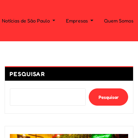
Notícias de São Paulo
Empresas
Quem Somos
PESQUISAR
Pesquisar