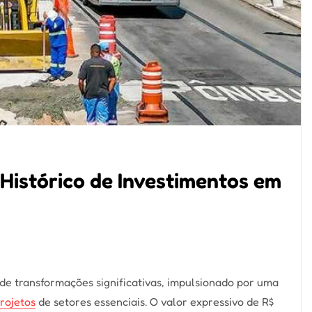
 Histórico de Investimentos em
3
e transformações significativas, impulsionado por uma
rojetos
de setores essenciais. O valor expressivo de R$