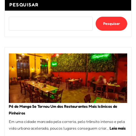
PESQUISAR
Pesquisar
Pé de Manga Se Tornou Um dos Restaurantes Mais Icônicos de
Pinheiros
Em uma cidade marcada pela correria, pelo trânsito intenso e pela
:
vida urbana acelerada, poucos lugares conseguem criar…
Leia mais
Pé