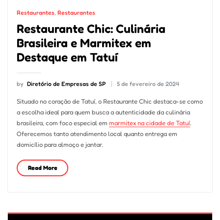
Restaurantes
,
Restaurantes
Restaurante Chic: Culinária
Brasileira e Marmitex em
Destaque em Tatuí
by
Diretório de Empresas de SP
5 de fevereiro de 2024
Situado no coração de Tatuí, o Restaurante Chic destaca-se como
a escolha ideal para quem busca a autenticidade da culinária
brasileira, com foco especial em
marmitex na cidade de Tatuí
.
Oferecemos tanto atendimento local quanto entrega em
domicílio para almoço e jantar.
Read More