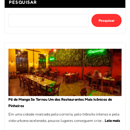
PESQUISAR
Pesquisar
Pé de Manga Se Tornou Um dos Restaurantes Mais Icônicos de
Pinheiros
Em uma cidade marcada pela correria, pelo trânsito intenso e pela
:
vida urbana acelerada, poucos lugares conseguem criar…
Leia mais
Pé