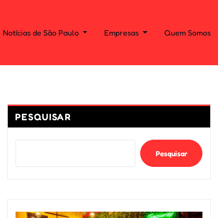
Notícias de São Paulo
Empresas
Quem Somos
PESQUISAR
Pesquisar