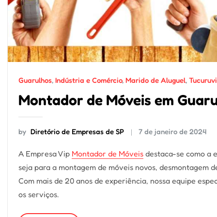
Guarulhos
,
Indústria e Comércio
,
Marido de Aluguel
,
Tucuruvi
Montador de Móveis em Guarul
by
Diretório de Empresas de SP
7 de janeiro de 2024
A Empresa Vip
Montador de Móveis
destaca-se como a e
seja para a montagem de móveis novos, desmontagem de 
Com mais de 20 anos de experiência, nossa equipe espec
os serviços.