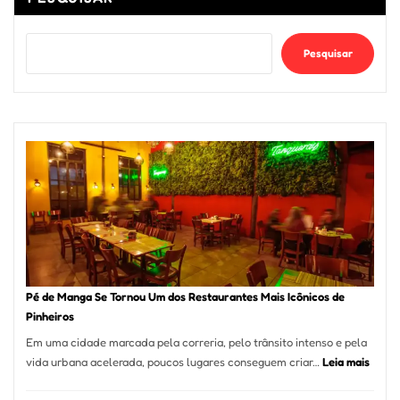
Pesquisar
Pé de Manga Se Tornou Um dos Restaurantes Mais Icônicos de
Pinheiros
Em uma cidade marcada pela correria, pelo trânsito intenso e pela
:
vida urbana acelerada, poucos lugares conseguem criar…
Leia mais
Pé
de