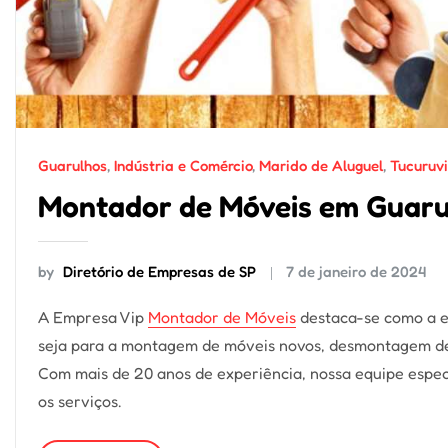
Guarulhos
,
Indústria e Comércio
,
Marido de Aluguel
,
Tucuruvi
Montador de Móveis em Guarul
by
Diretório de Empresas de SP
7 de janeiro de 2024
A Empresa Vip
Montador de Móveis
destaca-se como a e
seja para a montagem de móveis novos, desmontagem de 
Com mais de 20 anos de experiência, nossa equipe espec
os serviços.