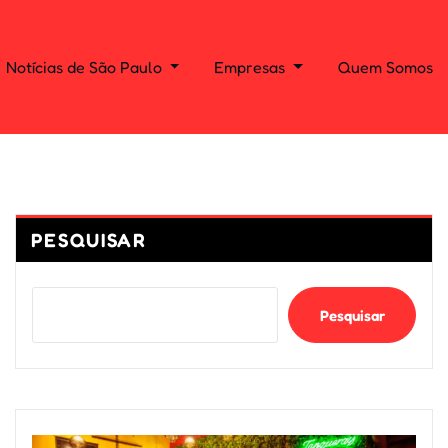
Notícias de São Paulo
Empresas
Quem Somos
PESQUISAR
Pesquisar