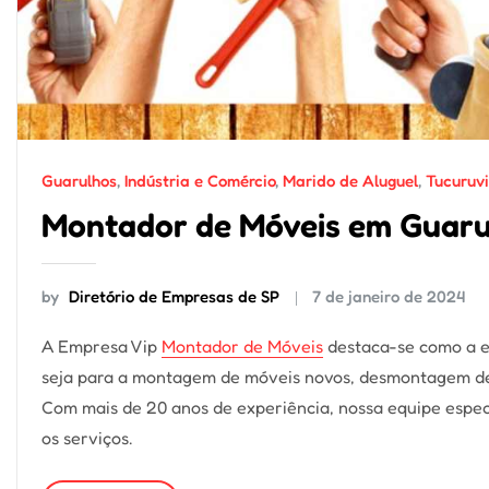
Guarulhos
,
Indústria e Comércio
,
Marido de Aluguel
,
Tucuruvi
Montador de Móveis em Guarul
by
Diretório de Empresas de SP
7 de janeiro de 2024
A Empresa Vip
Montador de Móveis
destaca-se como a e
seja para a montagem de móveis novos, desmontagem de 
Com mais de 20 anos de experiência, nossa equipe espec
os serviços.