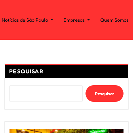
Notícias de São Paulo
Empresas
Quem Somos
PESQUISAR
Pesquisar