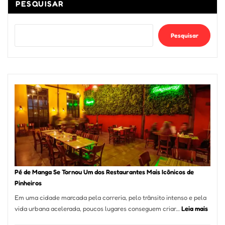
PESQUISAR
Pesquisar
Pé de Manga Se Tornou Um dos Restaurantes Mais Icônicos de
Pinheiros
Em uma cidade marcada pela correria, pelo trânsito intenso e pela
:
vida urbana acelerada, poucos lugares conseguem criar…
Leia mais
Pé