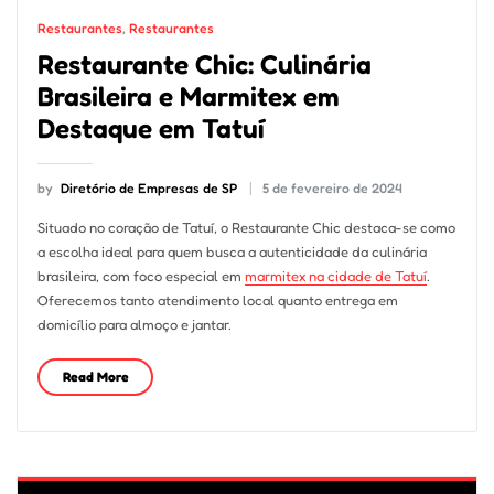
Restaurantes
,
Restaurantes
Restaurante Chic: Culinária
Brasileira e Marmitex em
Destaque em Tatuí
by
Diretório de Empresas de SP
5 de fevereiro de 2024
Situado no coração de Tatuí, o Restaurante Chic destaca-se como
a escolha ideal para quem busca a autenticidade da culinária
brasileira, com foco especial em
marmitex na cidade de Tatuí
.
Oferecemos tanto atendimento local quanto entrega em
domicílio para almoço e jantar.
Read More