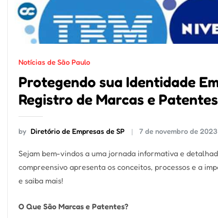
Notícias de São Paulo
Protegendo sua Identidade Emp
Registro de Marcas e Patentes
by
Diretório de Empresas de SP
7 de novembro de 2023
Sejam bem-vindos a uma jornada informativa e detalha
compreensivo apresenta os conceitos, processos e a im
e saiba mais!
O Que São Marcas e Patentes?