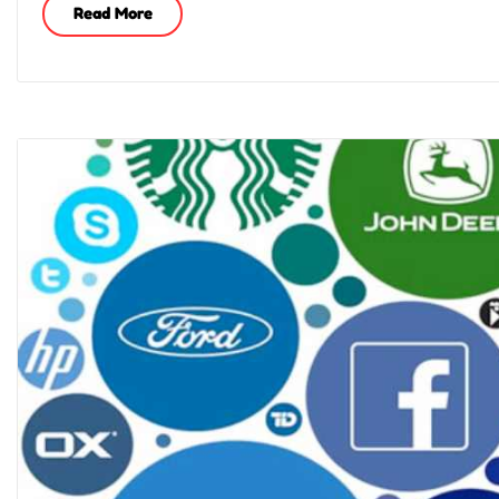
Read More