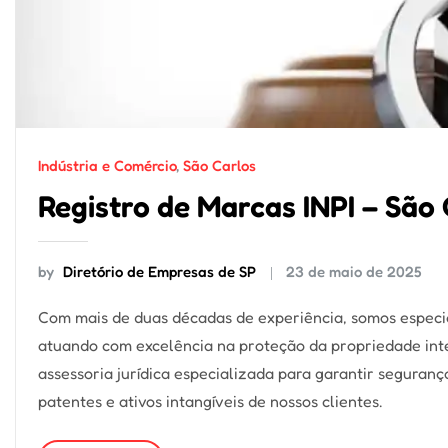
Indústria e Comércio
,
São Carlos
Registro de Marcas INPI – São 
by
Diretório de Empresas de SP
23 de maio de 2025
Com mais de duas décadas de experiência, somos especi
atuando com excelência na proteção da propriedade int
assessoria jurídica especializada para garantir seguran
patentes e ativos intangíveis de nossos clientes.