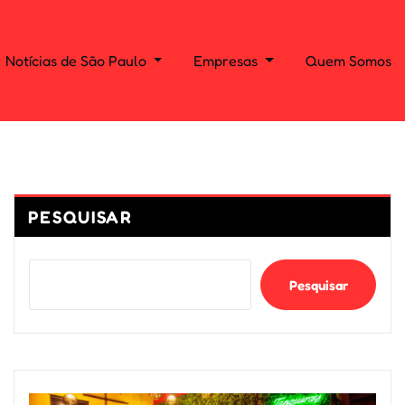
Notícias de São Paulo
Empresas
Quem Somos
PESQUISAR
Pesquisar