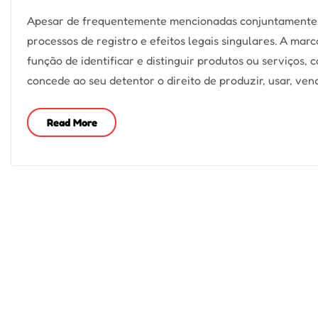
Apesar de frequentemente mencionadas conjuntamente, 
processos de registro e efeitos legais singulares. A ma
função de identificar e distinguir produtos ou serviços, 
concede ao seu detentor o direito de produzir, usar, ve
Read More