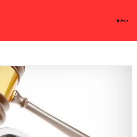
Início