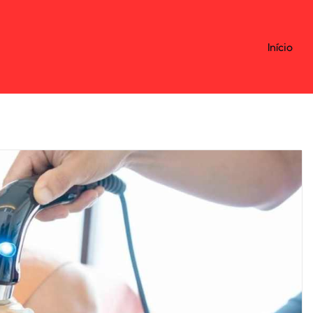
Início