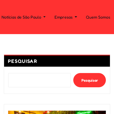
Notícias de São Paulo
Empresas
Quem Somos
PESQUISAR
Pesquisar