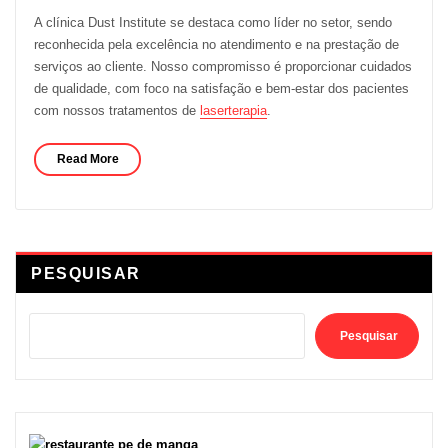
A clínica Dust Institute se destaca como líder no setor, sendo
reconhecida pela excelência no atendimento e na prestação de
serviços ao cliente. Nosso compromisso é proporcionar cuidados
de qualidade, com foco na satisfação e bem-estar dos pacientes
com nossos tratamentos de
laserterapia
.
Read More
PESQUISAR
Pesquisar