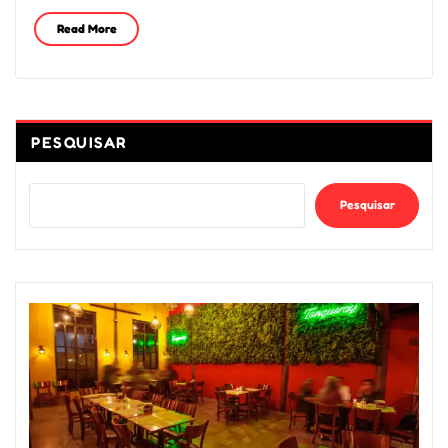
Read More
PESQUISAR
Pesquisar