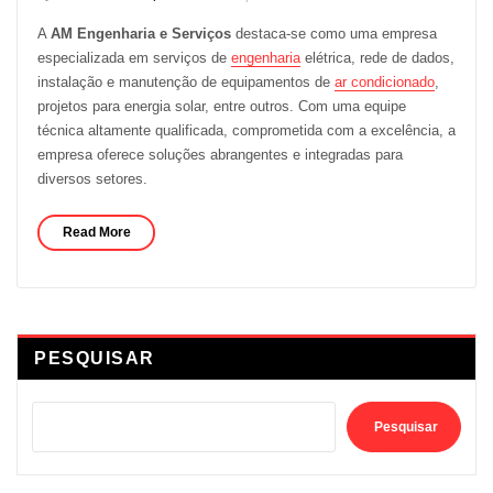
A
AM Engenharia e Serviços
destaca-se como uma empresa
especializada em serviços de
engenharia
elétrica, rede de dados,
instalação e manutenção de equipamentos de
ar condicionado
,
projetos para energia solar, entre outros. Com uma equipe
técnica altamente qualificada, comprometida com a excelência, a
empresa oferece soluções abrangentes e integradas para
diversos setores.
Read More
PESQUISAR
Pesquisar