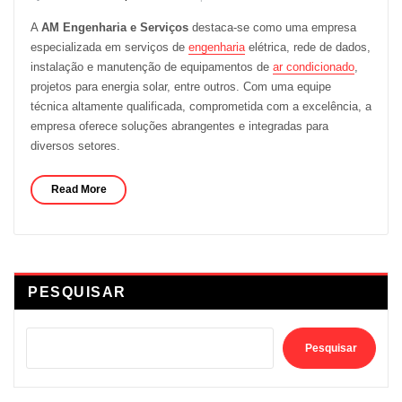
A
AM Engenharia e Serviços
destaca-se como uma empresa
especializada em serviços de
engenharia
elétrica, rede de dados,
instalação e manutenção de equipamentos de
ar condicionado
,
projetos para energia solar, entre outros. Com uma equipe
técnica altamente qualificada, comprometida com a excelência, a
empresa oferece soluções abrangentes e integradas para
diversos setores.
Read More
PESQUISAR
Pesquisar