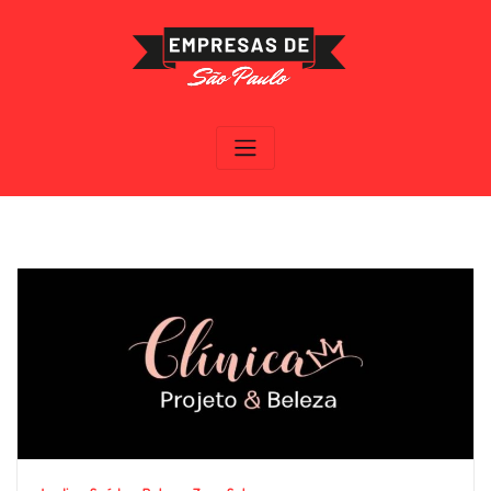
Skip
to
content