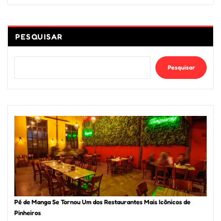
PESQUISAR
Pesquisar
Pé de Manga Se Tornou Um dos Restaurantes Mais Icônicos de
Pinheiros