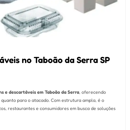
áveis no Taboão da Serra SP
ns e descartáveis em Taboão da Serra
, oferecendo
 quanto para o atacado. Com estrutura ampla, é o
tos, restaurantes e consumidores em busca de soluções