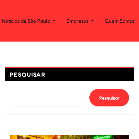
Notícias de São Paulo
Empresas
Quem Somos
PESQUISAR
Pesquisar