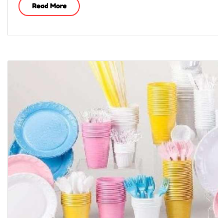
Read More