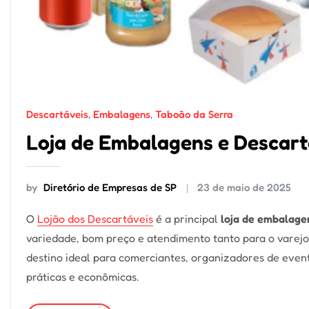
Descartáveis
,
Embalagens
,
Taboão da Serra
Loja de Embalagens e Descart
by
Diretório de Empresas de SP
23 de maio de 2025
O
Lojão dos Descartáveis
é a principal
loja de embalage
variedade, bom preço e atendimento tanto para o varejo
destino ideal para comerciantes, organizadores de even
práticas e econômicas.