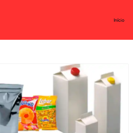
Início