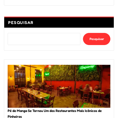
PESQUISAR
Pesquisar
Pé de Manga Se Tornou Um dos Restaurantes Mais Icônicos de
Pinheiros