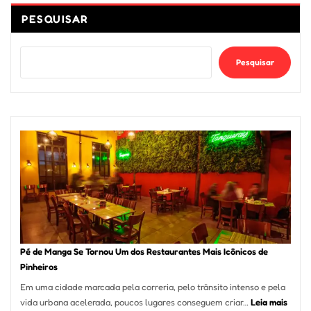
PESQUISAR
Pesquisar
Pé de Manga Se Tornou Um dos Restaurantes Mais Icônicos de
Pinheiros
Em uma cidade marcada pela correria, pelo trânsito intenso e pela
:
vida urbana acelerada, poucos lugares conseguem criar…
Leia mais