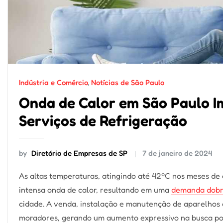
Indústria e Comércio
,
Notícias de São Paulo
Onda de Calor em São Paulo 
Serviços de Refrigeração
by
Diretório de Empresas de SP
7 de janeiro de 2024
As altas temperaturas, atingindo até 42ºC nos meses 
intensa onda de calor, resultando em uma
demanda dobra
cidade. A venda, instalação e manutenção de aparelhos
moradores, gerando um aumento expressivo na busca por