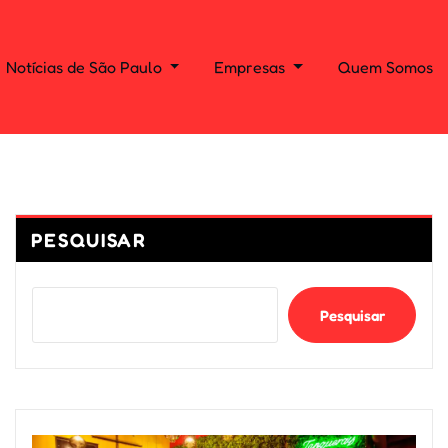
Notícias de São Paulo
Empresas
Quem Somos
PESQUISAR
Pesquisar