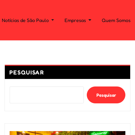
Notícias de São Paulo
Empresas
Quem Somos
PESQUISAR
Pesquisar