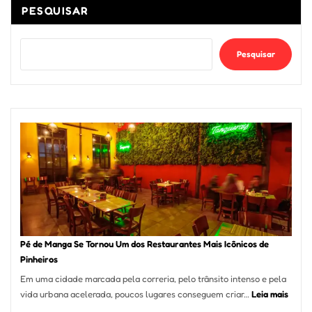
PESQUISAR
Pesquisar
Pé de Manga Se Tornou Um dos Restaurantes Mais Icônicos de
Pinheiros
Em uma cidade marcada pela correria, pelo trânsito intenso e pela
:
vida urbana acelerada, poucos lugares conseguem criar…
Leia mais
Pé