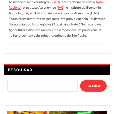
Assistência Técnica Integral (
CATI
), em colaboração com a
Apta
Regional
, o Instituto Agronômico (
IAC
), o Instituto de Economia
Agrícola (
IEA
) e o Instituto de Tecnologia de Alimentos (ITAL).
Todos esses institutos de pesquisa integram a Agência Paulista de
Tecnologia dos Agronegócios (Apta), vinculada à Secretaria de
Agricultura e Abastecimento, e desempenham um papel crucial
no fortalecimento da indústria cafeeira de São Paulo.
PESQUISAR
Pesquisar