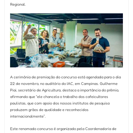
Regional.
A cerimônia de premiação do concurso está agendada para o dia
22 de novembro, no auditório do IAC, em Campinas. Guilherme
Piai, secretário de Agricultura, destaca a importância do prêmio,
afirmando que “ele chancela o trabalho dos cafeicultores
paulistas, que com apoio dos nossos institutos de pesquisa
produzem grãos de qualidade e reconhecidos
internacionalmente”.
Este renomado concurso é organizado pela Coordenadoria de