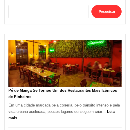
Pesquisar
Pé de Manga Se Tornou Um dos Restaurantes Mais Icônicos
de Pinheiros
Em uma cidade marcada pela correria, pelo trânsito intenso e pela
vida urbana acelerada, poucos lugares conseguem criar…
Leia
:
mais
Pé