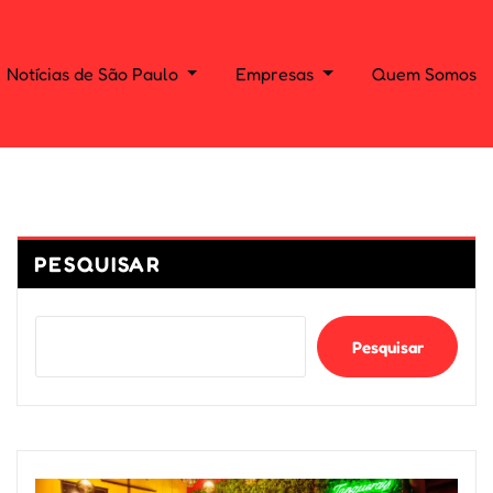
Notícias de São Paulo
Empresas
Quem Somos
PESQUISAR
Pesquisar