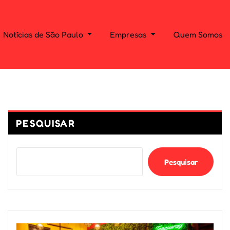
Notícias de São Paulo
Empresas
Quem Somos
PESQUISAR
Pesquisar