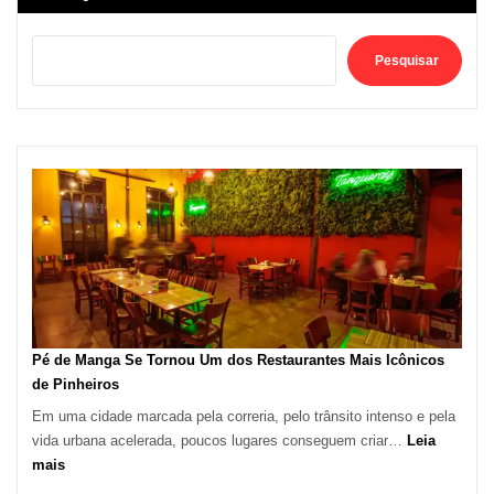
Pesquisar
Pé de Manga Se Tornou Um dos Restaurantes Mais Icônicos
de Pinheiros
Em uma cidade marcada pela correria, pelo trânsito intenso e pela
vida urbana acelerada, poucos lugares conseguem criar…
Leia
:
mais
Pé