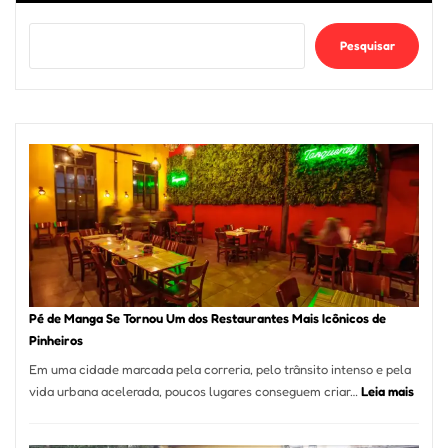
Pesquisar
Pé de Manga Se Tornou Um dos Restaurantes Mais Icônicos de
Pinheiros
Em uma cidade marcada pela correria, pelo trânsito intenso e pela
:
vida urbana acelerada, poucos lugares conseguem criar…
Leia mais
Pé
de