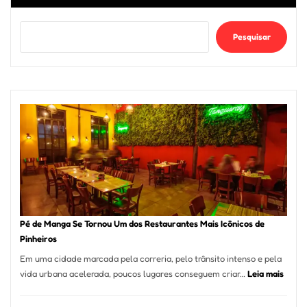
Pesquisar
Pé de Manga Se Tornou Um dos Restaurantes Mais Icônicos de
Pinheiros
Em uma cidade marcada pela correria, pelo trânsito intenso e pela
:
vida urbana acelerada, poucos lugares conseguem criar…
Leia mais
Pé
de