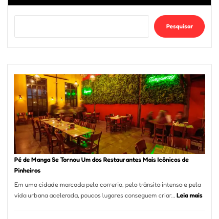
Pesquisar
Pé de Manga Se Tornou Um dos Restaurantes Mais Icônicos de
Pinheiros
Em uma cidade marcada pela correria, pelo trânsito intenso e pela
:
vida urbana acelerada, poucos lugares conseguem criar…
Leia mais
Pé
de