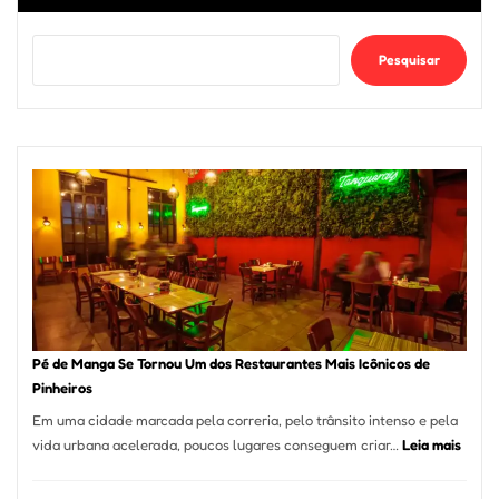
Pesquisar
Pé de Manga Se Tornou Um dos Restaurantes Mais Icônicos de
Pinheiros
Em uma cidade marcada pela correria, pelo trânsito intenso e pela
:
vida urbana acelerada, poucos lugares conseguem criar…
Leia mais
Pé
de