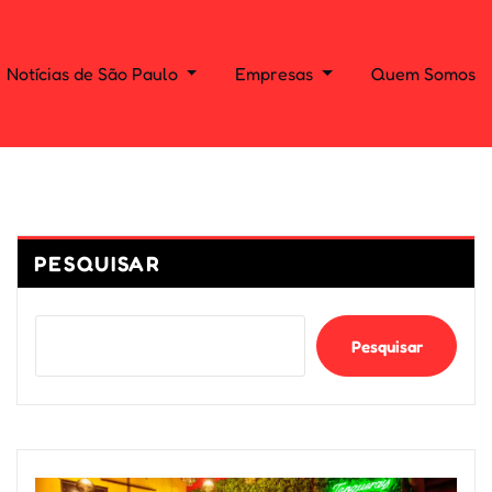
Notícias de São Paulo
Empresas
Quem Somos
PESQUISAR
Pesquisar