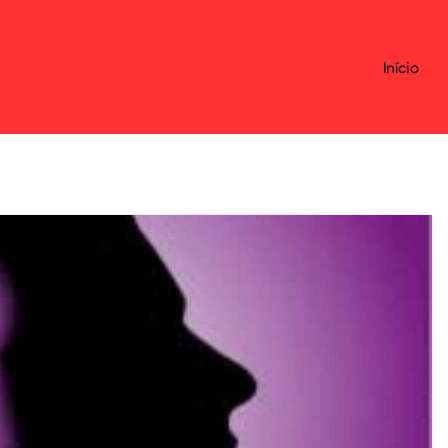
Início