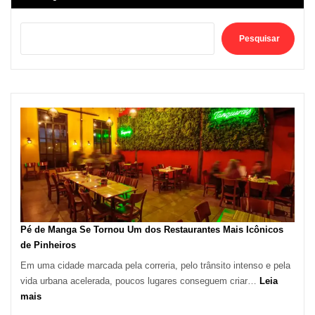
Pesquisar
Pé de Manga Se Tornou Um dos Restaurantes Mais Icônicos
de Pinheiros
Em uma cidade marcada pela correria, pelo trânsito intenso e pela
vida urbana acelerada, poucos lugares conseguem criar…
Leia
:
mais
Pé