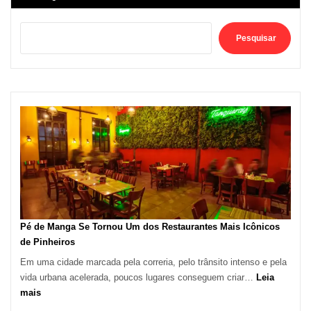
Pesquisar
Pé de Manga Se Tornou Um dos Restaurantes Mais Icônicos
de Pinheiros
Em uma cidade marcada pela correria, pelo trânsito intenso e pela
vida urbana acelerada, poucos lugares conseguem criar…
Leia
:
mais
Pé